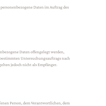
 die personenbezogene Daten im Auftrag des
onenbezogene Daten offengelegt werden,
es bestimmten Untersuchungsauftrags nach
elten jedoch nicht als Empfänger.
roffenen Person, dem Verantwortlichen, dem