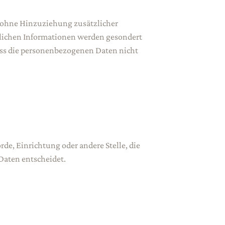
 ohne Hinzuziehung zusätzlicher
zlichen Informationen werden gesondert
ss die personenbezogenen Daten nicht
örde, Einrichtung oder andere Stelle, die
Daten entscheidet.