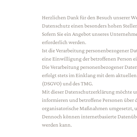
Herzlichen Dank für den Besuch unserer We
Datenschutz einen besonders hohen Stelle
Sofern Sie ein Angebot unseres Unternehm
erforderlich werden.
Ist die Verarbeitung personenbezogener Date
eine Einwilligung der betroffenen Person ei
Die Verarbeitung personenbezogener Daten,
erfolgt stets im Einklang mit dem aktuel
(DSGVO) und des TMG.
Mit dieser Datenschutzerklärung möchte u
informieren und betroffene Personen über
organisatorische Maßnahmen umgesetzt, um
Dennoch können internetbasierte Datenüber
werden kann.