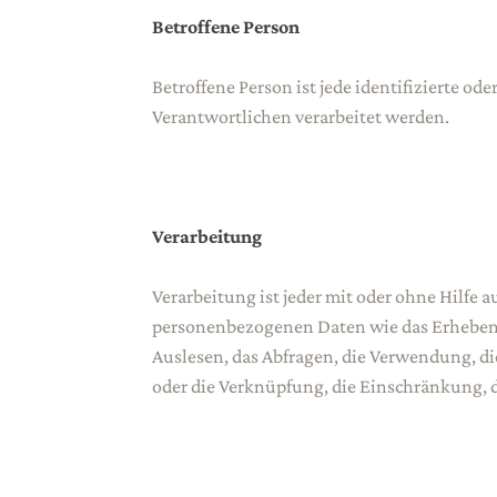
Betroffene Person
Betroffene Person ist jede identifizierte od
Verantwortlichen verarbeitet werden.
Verarbeitung
Verarbeitung ist jeder mit oder ohne Hilfe
personenbezogenen Daten wie das Erheben, 
Auslesen, das Abfragen, die Verwendung, di
oder die Verknüpfung, die Einschränkung, 