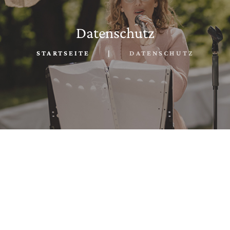
Datenschutz
STARTSEITE
DATENSCHUTZ