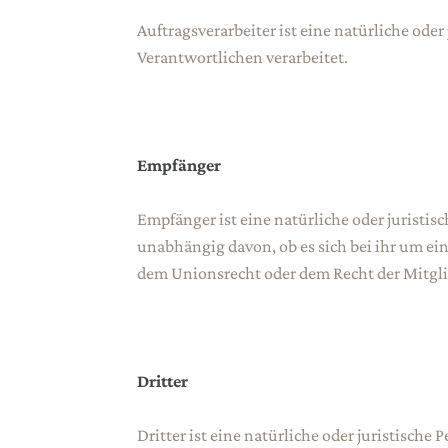
Auftragsverarbeiter ist eine natürliche od
Verantwortlichen verarbeitet.
Empfänger
Empfänger ist eine natürliche oder juristi
unabhängig davon, ob es sich bei ihr um e
dem Unionsrecht oder dem Recht der Mitgli
Dritter
Dritter ist eine natürliche oder juristisc