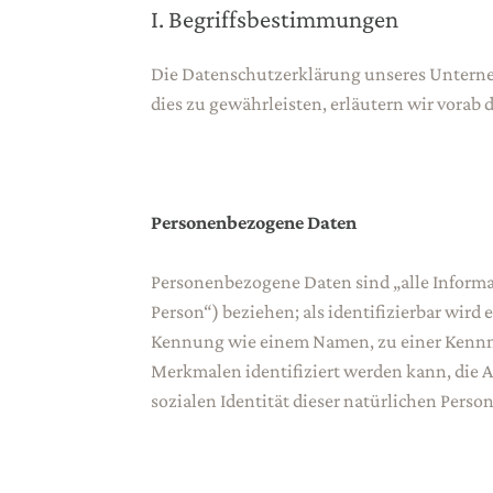
I. Begriffsbestimmungen
Die Datenschutzerklärung unseres Unterneh
dies zu gewährleisten, erläutern wir vorab 
Personenbezogene Daten
Personenbezogene Daten sind „alle Informati
Person“) beziehen; als identifizierbar wird
Kennung wie einem Namen, zu einer Kennn
Merkmalen identifiziert werden kann, die A
sozialen Identität dieser natürlichen Person