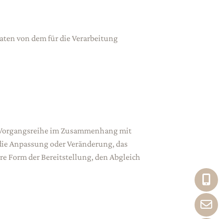
Daten von dem für die Verarbeitung
che Vorgangsreihe im Zusammenhang mit
 die Anpassung oder Veränderung, das
e Form der Bereitstellung, den Abgleich