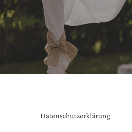
Datenschutzerklärung