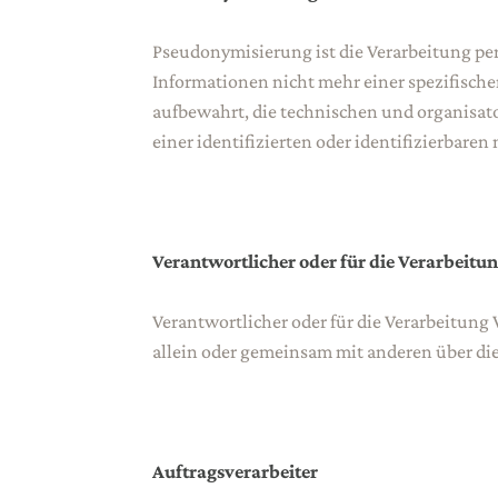
Pseudonymisierung ist die Verarbeitung p
Informationen nicht mehr einer spezifisch
aufbewahrt, die technischen und organisa
einer identifizierten oder identifizierbare
Verantwortlicher oder für die Verarbeitu
Verantwortlicher oder für die Verarbeitung 
allein oder gemeinsam mit anderen über d
Auftragsverarbeiter