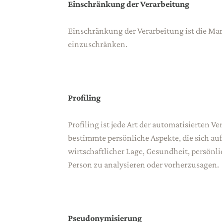
Einschränkung der Verarbeitung
Einschränkung der Verarbeitung ist die Mar
einzuschränken.
Profiling
Profiling ist jede Art der automatisierte
bestimmte persönliche Aspekte, die sich auf
wirtschaftlicher Lage, Gesundheit, persönli
Person zu analysieren oder vorherzusagen.
Pseudonymisierung