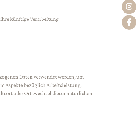
ihre künftige Verarbeitung
nbezogenen Daten verwendet werden, um
um Aspekte bezüglich Arbeitsleistung,
ltsort oder Ortswechsel dieser natürlichen