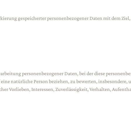
kierung gespeicherter personenbezogener Daten mit dem Ziel, 
n Verarbeitung personenbezogener Daten, bei der diese persone
 eine natürliche Person beziehen, zu bewerten, insbesondere, 
cher Vorlieben, Interessen, Zuverlässigkeit, Verhalten, Aufentha